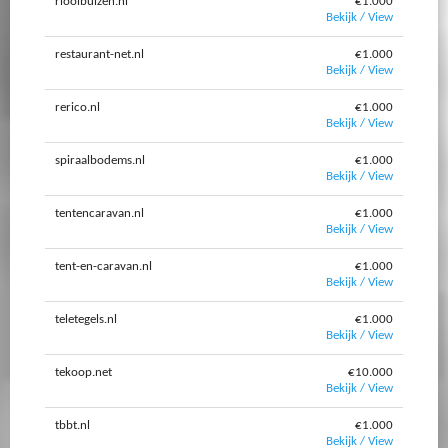
rioolbuizen.nl
€1.000
Bekijk / View
restaurant-net.nl
€1.000
Bekijk / View
rerico.nl
€1.000
Bekijk / View
spiraalbodems.nl
€1.000
Bekijk / View
tentencaravan.nl
€1.000
Bekijk / View
tent-en-caravan.nl
€1.000
Bekijk / View
teletegels.nl
€1.000
Bekijk / View
tekoop.net
€10.000
Bekijk / View
tbbt.nl
€1.000
Bekijk / View