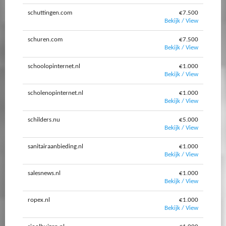
schuttingen.com
€7.500
Bekijk / View
schuren.com
€7.500
Bekijk / View
schoolopinternet.nl
€1.000
Bekijk / View
scholenopinternet.nl
€1.000
Bekijk / View
schilders.nu
€5.000
Bekijk / View
sanitairaanbieding.nl
€1.000
Bekijk / View
salesnews.nl
€1.000
Bekijk / View
ropex.nl
€1.000
Bekijk / View