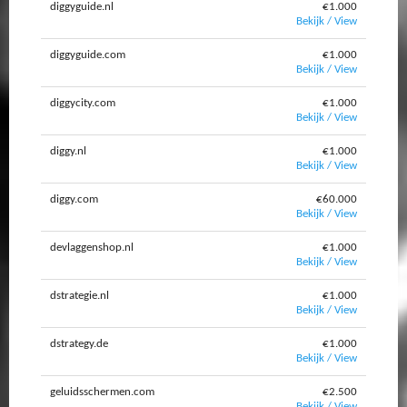
diggyguide.nl
€1.000
Bekijk / View
diggyguide.com
€1.000
Bekijk / View
diggycity.com
€1.000
Bekijk / View
diggy.nl
€1.000
Bekijk / View
diggy.com
€60.000
Bekijk / View
devlaggenshop.nl
€1.000
Bekijk / View
dstrategie.nl
€1.000
Bekijk / View
dstrategy.de
€1.000
Bekijk / View
geluidsschermen.com
€2.500
Bekijk / View