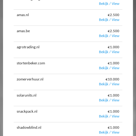
Bekijk / View
amas.nl
€2.500
Bekijk / View
amas.be
€2.500
Bekijk / View
agrotrading.nl
€1.000
Bekijk / View
stortenbeker.com
€1.000
Bekijk / View
zomerverhuur.nl
€10.000
Bekijk / View
solarunits.nl
€1.000
Bekijk / View
snackpack.nl
€1.000
Bekijk / View
shadowblind.nl
€1.000
Bekijk / View