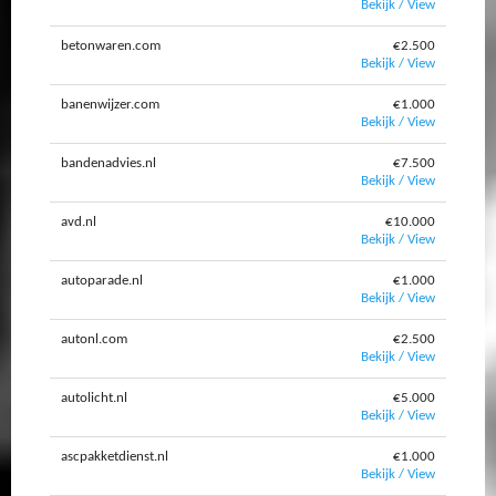
Bekijk / View
betonwaren.com
€2.500
Bekijk / View
banenwijzer.com
€1.000
Bekijk / View
bandenadvies.nl
€7.500
Bekijk / View
avd.nl
€10.000
Bekijk / View
autoparade.nl
€1.000
Bekijk / View
autonl.com
€2.500
Bekijk / View
autolicht.nl
€5.000
Bekijk / View
ascpakketdienst.nl
€1.000
Bekijk / View