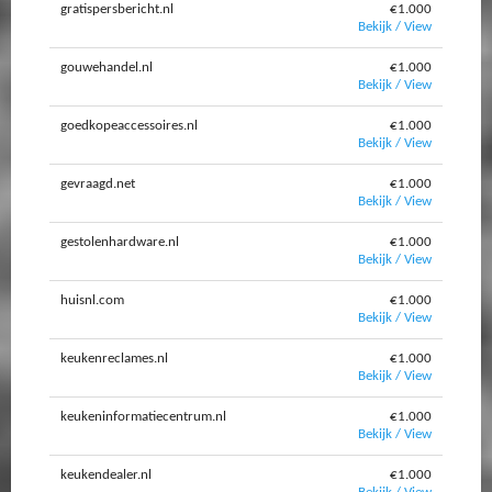
gratispersbericht.nl
€1.000
Bekijk / View
gouwehandel.nl
€1.000
Bekijk / View
goedkopeaccessoires.nl
€1.000
Bekijk / View
gevraagd.net
€1.000
Bekijk / View
gestolenhardware.nl
€1.000
Bekijk / View
huisnl.com
€1.000
Bekijk / View
keukenreclames.nl
€1.000
Bekijk / View
keukeninformatiecentrum.nl
€1.000
Bekijk / View
keukendealer.nl
€1.000