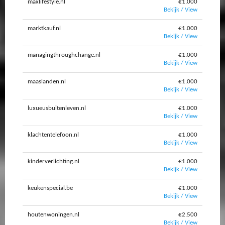
maxlifestyle.nl
€1.000
Bekijk / View
marktkauf.nl
€1.000
Bekijk / View
managingthroughchange.nl
€1.000
Bekijk / View
maaslanden.nl
€1.000
Bekijk / View
luxueusbuitenleven.nl
€1.000
Bekijk / View
klachtentelefoon.nl
€1.000
Bekijk / View
kinderverlichting.nl
€1.000
Bekijk / View
keukenspecial.be
€1.000
Bekijk / View
houtenwoningen.nl
€2.500
Bekijk / View