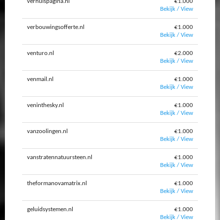
verhuispagina.nl
€1.000
Bekijk / View
verbouwingsofferte.nl
€1.000
Bekijk / View
venturo.nl
€2.000
Bekijk / View
venmail.nl
€1.000
Bekijk / View
veninthesky.nl
€1.000
Bekijk / View
vanzoolingen.nl
€1.000
Bekijk / View
vanstratennatuursteen.nl
€1.000
Bekijk / View
theformanovamatrix.nl
€1.000
Bekijk / View
geluidsystemen.nl
€1.000
Bekijk / View