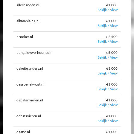
allerhanden.nl
€1.000
Bekijk / View
alkmania-c1.nl
€1.000
Bekijk / View
brooker.nl
€2.500
Bekijk / View
bungalowverhuur.com
€5.000
Bekijk / View
dekeibranders.nl
€1.000
Bekijk / View
degroenekwast.nl
€1.000
Bekijk / View
debatenvieren.nl
€1.000
Bekijk / View
debatavieren.nl
€1.000
Bekijk / View
daatie.nl
€1.000