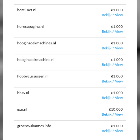
hotel-net.nl
€1.000
Bekijk / View
horecapagina.nl
€1.000
Bekijk / View
hooginzoekmachines.nl
€1.000
Bekijk / View
hooginzoekmachine.nl
€1.000
Bekijk / View
hobbycursussen.nl
€1.000
Bekijk / View
hhav.nl
€1.000
Bekijk / View
gxn.nl
€10.000
Bekijk / View
groepsvakanties.info
€1.000
Bekijk / View