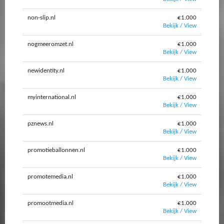
non-slip.nl
€1.000
Bekijk / View
nogmeeromzet.nl
€1.000
Bekijk / View
newidentity.nl
€1.000
Bekijk / View
myinternational.nl
€1.000
Bekijk / View
pznews.nl
€1.000
Bekijk / View
promotieballonnen.nl
€1.000
Bekijk / View
promotemedia.nl
€1.000
Bekijk / View
promootmedia.nl
€1.000
Bekijk / View