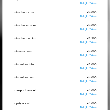
Bekijk / View
tuinschuur.com
€4.000
Bekijk / View
tuinschuren.com
€4.000
Bekijk / View
tuinschermen.info
€2.500
Bekijk / View
tuinlease.com
€4.000
Bekijk / View
tuinhekken.info
€2.000
Bekijk / View
tuinhekken.com
€4.000
Bekijk / View
transportnews.nl
€1.000
Bekijk / View
topstylers.nl
€1.000
Bekijk / View