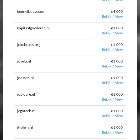
Bekijk / View
kennelbouw.com
€4.000
Bekijk / View
kapitaalgoederen.nl
€1.000
Bekijk / View
jukeboxes.org
€1.000
Bekijk / View
josefa.nl
€1.000
Bekijk / View
joossen.nl
€1.000
Bekijk / View
job-care.nl
€1.000
Bekijk / View
jegotech.nl
€1.000
Bekijk / View
it-plein.nl
€1.000
Bekijk / View