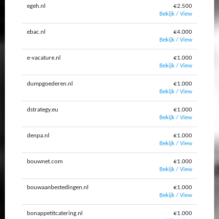
egeh.nl
€2.500
Bekijk / View
ebac.nl
€4.000
Bekijk / View
e-vacature.nl
€1.000
Bekijk / View
dumpgoederen.nl
€1.000
Bekijk / View
dstrategy.eu
€1.000
Bekijk / View
denpa.nl
€1.000
Bekijk / View
bouwnet.com
€1.000
Bekijk / View
bouwaanbestedingen.nl
€1.000
Bekijk / View
bonappetitcatering.nl
€1.000