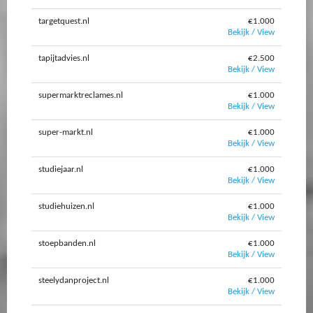
targetquest.nl
€1.000
Bekijk / View
tapijtadvies.nl
€2.500
Bekijk / View
supermarktreclames.nl
€1.000
Bekijk / View
super-markt.nl
€1.000
Bekijk / View
studiejaar.nl
€1.000
Bekijk / View
studiehuizen.nl
€1.000
Bekijk / View
stoepbanden.nl
€1.000
Bekijk / View
steelydanproject.nl
€1.000
Bekijk / View