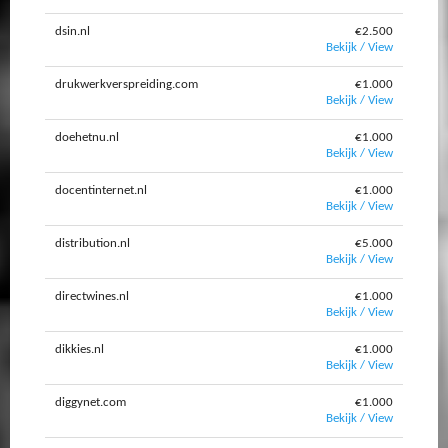
dsin.nl
€2.500
Bekijk / View
drukwerkverspreiding.com
€1.000
Bekijk / View
doehetnu.nl
€1.000
Bekijk / View
docentinternet.nl
€1.000
Bekijk / View
distribution.nl
€5.000
Bekijk / View
directwines.nl
€1.000
Bekijk / View
dikkies.nl
€1.000
Bekijk / View
diggynet.com
€1.000
Bekijk / View