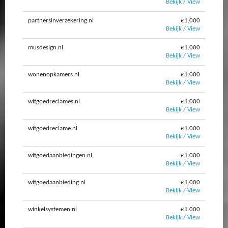
Bekijk / View
partnersinverzekering.nl
€1.000
Bekijk / View
musdesign.nl
€1.000
Bekijk / View
wonenopkamers.nl
€1.000
Bekijk / View
witgoedreclames.nl
€1.000
Bekijk / View
witgoedreclame.nl
€1.000
Bekijk / View
witgoedaanbiedingen.nl
€1.000
Bekijk / View
witgoedaanbieding.nl
€1.000
Bekijk / View
winkelsystemen.nl
€1.000
Bekijk / View