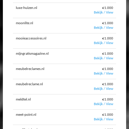
luxe-huizen.nl
€1.000
Bekijk / View
moonlite.nl
€1.000
Bekijk / View
mooieaccessoires.nl
€1.000
Bekijk / View
mijngratismagazine.nl
€1.000
Bekijk / View
meubelreclames.nl
€1.000
Bekijk / View
meubelreclame.nl
€1.000
Bekijk / View
meldtel.nl
€1.000
Bekijk / View
meet-point.nl
€1.000
Bekijk / View