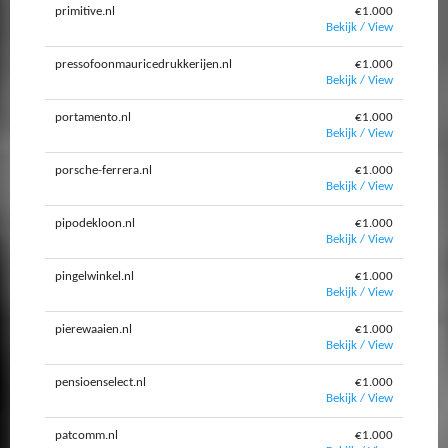
primitive.nl
€1.000
Bekijk / View
pressofoonmauricedrukkerijen.nl
€1.000
Bekijk / View
portamento.nl
€1.000
Bekijk / View
porsche-ferrera.nl
€1.000
Bekijk / View
pipodekloon.nl
€1.000
Bekijk / View
pingelwinkel.nl
€1.000
Bekijk / View
pierewaaien.nl
€1.000
Bekijk / View
pensioenselect.nl
€1.000
Bekijk / View
patcomm.nl
€1.000