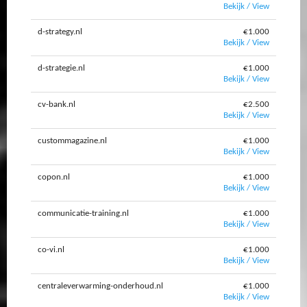
Bekijk / View
d-strategy.nl
€1.000
Bekijk / View
d-strategie.nl
€1.000
Bekijk / View
cv-bank.nl
€2.500
Bekijk / View
custommagazine.nl
€1.000
Bekijk / View
copon.nl
€1.000
Bekijk / View
communicatie-training.nl
€1.000
Bekijk / View
co-vi.nl
€1.000
Bekijk / View
centraleverwarming-onderhoud.nl
€1.000
Bekijk / View