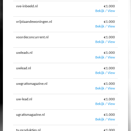
vve-inbeeld.nl
€1.000
Bekijk / View
vrijstaandewoningen.nl
€1.000
Bekijk / View
voordeconcurrent.nl
€1.000
Bekijk / View
uwleads.nl
€1.000
Bekijk / View
uwlead.nl
€1.000
Bekijk / View
uwgratismagazine.nl
€1.000
Bekijk / View
uw-lead.nl
€1.000
Bekijk / View
ugratismagazine.nl
€1.000
Bekijk / View
tv-produkties.nl
€1.000