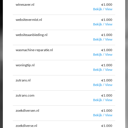
winesaver.nl
€1.000
Bekijk / View
websitevermist.nl
€1.000
Bekijk / View
websiteaanbieding.nl
€1.000
Bekijk / View
wasmachine-reparatie.nl
€1.000
Bekijk / View
woningtip.nl
€1.000
Bekijk / View
zutrans.nl
€1.000
Bekijk / View
zutrans.com
€1.000
Bekijk / View
zoekdiversen.nl
€1.000
Bekijk / View
zoekdiverse.nl
€1.000