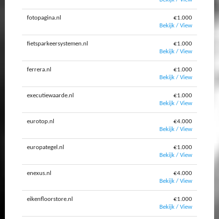
fotopagina.nl
€1.000
Bekijk / View
fietsparkeersystemen.nl
€1.000
Bekijk / View
ferrera.nl
€1.000
Bekijk / View
executiewaarde.nl
€1.000
Bekijk / View
eurotop.nl
€4.000
Bekijk / View
europategel.nl
€1.000
Bekijk / View
enexus.nl
€4.000
Bekijk / View
eikenfloorstore.nl
€1.000
Bekijk / View