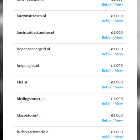
Bekijk / View
latexmatrassen.nl
€1.000
Bekijk / View
laminaatdeskundige.nl
€1.000
Bekijk / View
kopenzondergeld.nl
€1.000
Bekijk / View
knipoogjes.nl
€1.000
Bekijk / View
klef.nl
€1.000
Bekijk / View
kledingstomerij.nl
€1.000
Bekijk / View
klassedocent.nl
€1.000
Bekijk / View
luchtvaartwereld.nl
€1.000
Bekijk / View